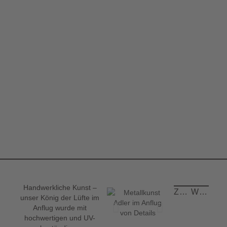
Handwerkliche Kunst –
ZURÜCK
WEITER
unser König der Lüfte im
Anflug wurde mit
hochwertigen und UV-